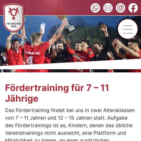
Fördertraining für 7 – 11
Jährige
Das Fördertraining findet bei uns in zwei Altersklassen
von 7 – 11 Jahren und 12 – 15 Jahren statt. Aufgabe
des Fördertrainings ist es, Kindern, denen das übliche
Vereinstrainings nicht ausreicht, eine Plattform und
Möglichkeit zu bieten, an einer zusätzlichen