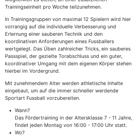
Trainingseinheit pro Woche teilzunehmen.
In Trainingsgruppen von maximal 12 Spielern wird hier
vorrangig auf die individuelle Verbesserung und
Erlernung einer sauberen Technik und den
koordinativen Anforderungen eines Fussballers
wertgelegt. Das Üben zahlreicher Tricks, ein sauberes
Passspiel, der gezielte Torabschluss und ein guter,
koordinativer Umgang mit dem eigenen Körper stehen
hierbei im Vordergrund.
Mit zunehmendem Alter werden athletische Inhalte
eingebaut, um auf die immer schneller werdende
Sportart Fussball vorzubereiten.
Wann?
Das Fördertraining in der Altersklasse 7 - 11 Jahre,
findet jeden Montag von 16:00 - 17:00 Uhr statt.
Wo?