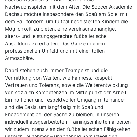
Nachwuchsspieler mit dem Alter. Die Soccer Akademie
Dachau möchte insbesondere den Spaß am Spiel mit
dem Ball fördern, um fußballbegeisterten Kindern die
Möglichkeit zu bieten, eine vereinsunabhängige,
alters- und leistungsgerechte fußballerische
Ausbildung zu erhalten. Das Ganze in einem
professionellen Umfeld und mit einer tollen
Atmosphäre.
Dabei stehen auch immer Teamgeist und die
Vermittlung von Werten, wie Fairness, Respekt,
Vertrauen und Toleranz, sowie die Weiterentwicklung
von sozialen Kompetenzen im Mittelpunkt der Arbeit.
Ein höflicher und respektvoller Umgang miteinander
sind die Basis, um langfristig mit Spaß und
Engagement bei der Sache zu bleiben. In unseren
individuell ausgearbeiteten Trainingseinheiten arbeiten
wir zudem intensiv an den fußballerischen Fähigkeiten
unserer Teilnehmer – unabhängig vom jeweiligen